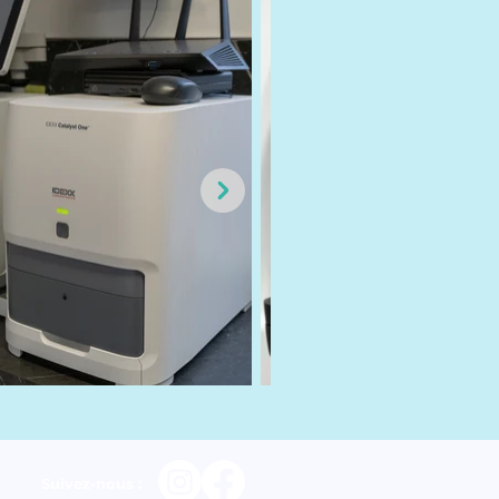
Suivez-nous :